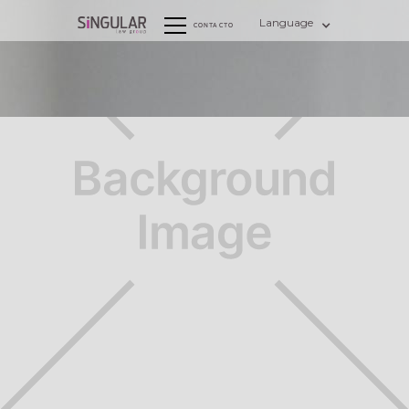
Language
CONTACTO