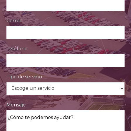
Correo
Teléfono
Tipo de servicio
Mensaje