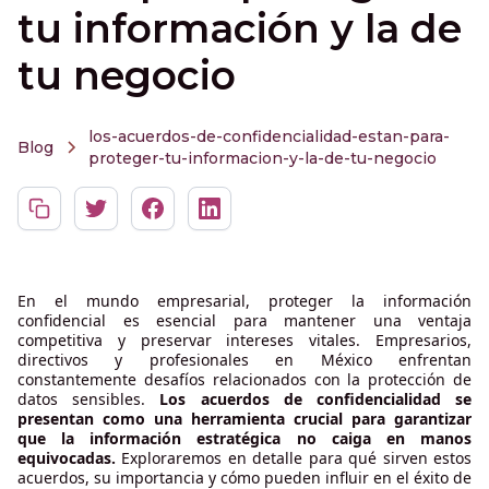
tu información y la de
tu negocio
los-acuerdos-de-confidencialidad-estan-para-
Blog
proteger-tu-informacion-y-la-de-tu-negocio
En el mundo empresarial, proteger la información
confidencial es esencial para mantener una ventaja
competitiva y preservar intereses vitales. Empresarios,
directivos y profesionales en México enfrentan
constantemente desafíos relacionados con la protección de
datos sensibles.
Los acuerdos de confidencialidad se
presentan como una herramienta crucial para garantizar
que la información estratégica no caiga en manos
equivocadas.
Exploraremos en detalle para qué sirven estos
acuerdos, su importancia y cómo pueden influir en el éxito de