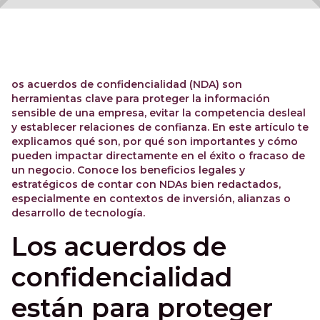
os acuerdos de confidencialidad (NDA) son
herramientas clave para proteger la información
sensible de una empresa, evitar la competencia desleal
y establecer relaciones de confianza. En este artículo te
explicamos qué son, por qué son importantes y cómo
pueden impactar directamente en el éxito o fracaso de
un negocio. Conoce los beneficios legales y
estratégicos de contar con NDAs bien redactados,
especialmente en contextos de inversión, alianzas o
desarrollo de tecnología.
Los acuerdos de
confidencialidad
están para proteger