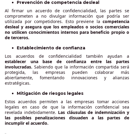
Prevención de competencia desleal
Al firmar un acuerdo de confidencialidad, las partes se
comprometen a no divulgar información que podría ser
utilizada por competidores. Esto previene la
competencia
desleal y asegura que los empleados o socios comerciales
no utilicen conocimientos internos para beneficio propio o
de terceros.
Establecimiento de confianza
Los acuerdos de confidencialidad también ayudan a
establecer una base de confianza entre las partes
involucradas.
Sabiendo que la información compartida será
protegida, las empresas pueden colaborar más
abiertamente, fomentando innovaciones y alianzas
estratégicas.
Mitigación de riesgos legales
Estos acuerdos permiten a las empresas tomar acciones
legales en caso de que la información confidencial sea
revelada indebidamente.
Las cláusulas de indemnización y
las posibles penalizaciones disuaden a las partes de
incumplir el acuerdo.