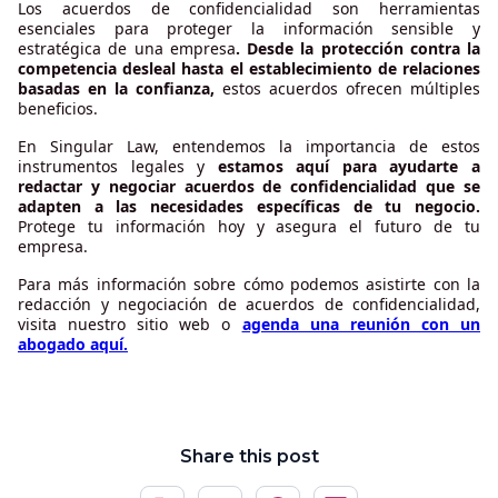
Los acuerdos de confidencialidad son herramientas
esenciales para proteger la información sensible y
estratégica de una empresa
. Desde la protección contra la
competencia desleal hasta el establecimiento de relaciones
basadas en la confianza,
estos acuerdos ofrecen múltiples
beneficios.
En Singular Law, entendemos la importancia de estos
instrumentos legales y
estamos aquí para ayudarte a
redactar y negociar acuerdos de confidencialidad que se
adapten a las necesidades específicas de tu negocio.
Protege tu información hoy y asegura el futuro de tu
empresa.
Para más información sobre cómo podemos asistirte con la
redacción y negociación de acuerdos de confidencialidad,
visita nuestro sitio web o
agenda una reunión con un
abogado aquí.
Share this post