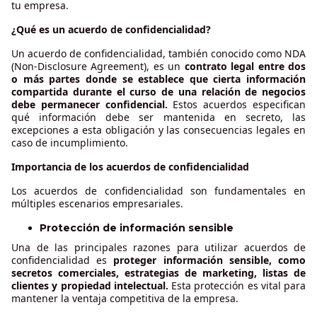
tu empresa.
¿Qué es un acuerdo de confidencialidad?
Un acuerdo de confidencialidad, también conocido como NDA
(Non-Disclosure Agreement), es un
contrato legal entre dos
o más partes donde se establece que cierta información
compartida durante el curso de una relación de negocios
debe permanecer confidencial.
Estos acuerdos especifican
qué información debe ser mantenida en secreto, las
excepciones a esta obligación y las consecuencias legales en
caso de incumplimiento.
Importancia de los acuerdos de confidencialidad
Los acuerdos de confidencialidad son fundamentales en
múltiples escenarios empresariales.
Protección de información sensible
Una de las principales razones para utilizar acuerdos de
confidencialidad es
proteger información sensible, como
secretos comerciales, estrategias de marketing, listas de
clientes y propiedad intelectual.
Esta protección es vital para
mantener la ventaja competitiva de la empresa.