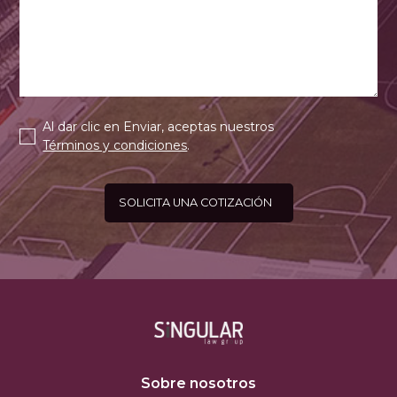
Al dar clic en Enviar, aceptas nuestros
Términos y condiciones
.
Sobre nosotros