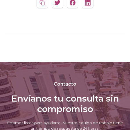
Contacto
Envíanos tu consulta sin
compromiso
Estamos listos para ayudarte. Nuestro equipo de trabajo tiene
un tiempo de respuesta de 24 horas.