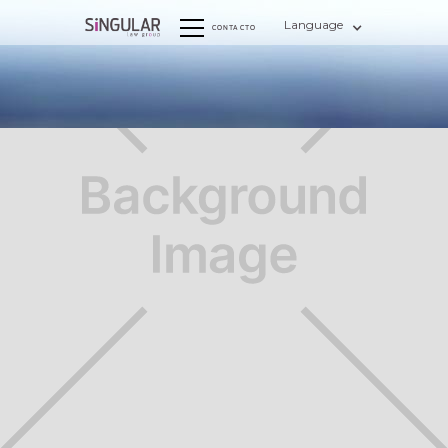
Language
CONTACTO