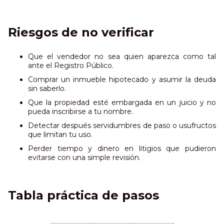
Riesgos de no verificar
Que el vendedor no sea quien aparezca como tal
ante el Registro Público.
Comprar un inmueble hipotecado y asumir la deuda
sin saberlo.
Que la propiedad esté embargada en un juicio y no
pueda inscribirse a tu nombre.
Detectar después servidumbres de paso o usufructos
que limitan tu uso.
Perder tiempo y dinero en litigios que pudieron
evitarse con una simple revisión.
Tabla práctica de pasos