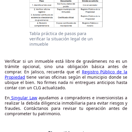
Tabla práctica de pasos para
verificar la situación legal de un
inmueble
Verificar si un inmueble está libre de gravámenes no es un
trámite opcional, sino una obligación básica antes de
comprar. En Jalisco, recuerda que el
Registro Público de la
Propiedad
tiene varias oficinas según el municipio donde se
ubique el bien. No firmes nada ni entregues anticipos hasta
contar con un CLG actualizado.
En
Singular Law
ayudamos a compradores e inversionistas a
realizar la debida diligencia inmobiliaria para evitar riesgos y
fraudes. Contáctanos para revisar tu operación antes de
comprometer tu patrimonio.