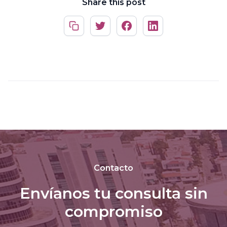
Share this post
Contacto
Envíanos tu consulta sin
compromiso