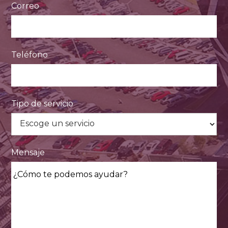
Correo
Teléfono
Tipo de servicio
Mensaje