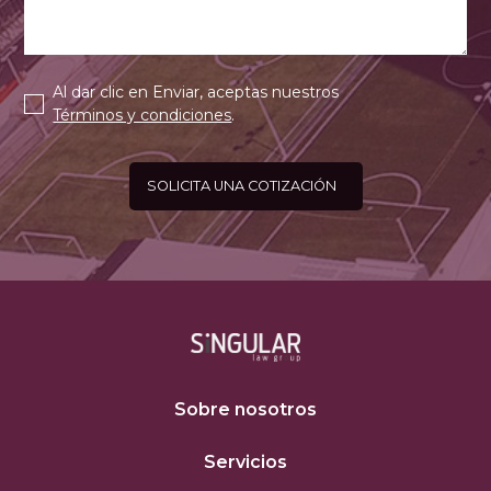
Al dar clic en Enviar, aceptas nuestros
Términos y condiciones
.
Sobre nosotros
Servicios