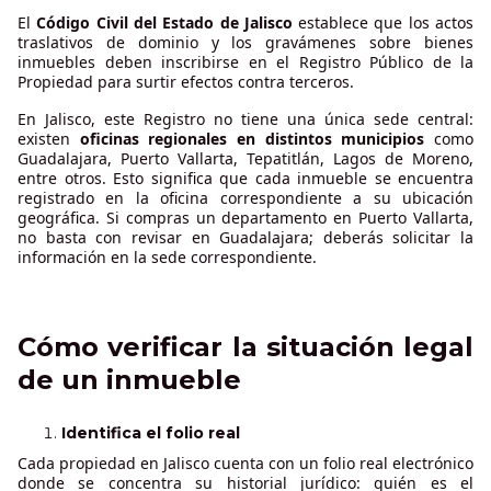
El
Código Civil del Estado de Jalisco
establece que los actos
traslativos de dominio y los gravámenes sobre bienes
inmuebles deben inscribirse en el Registro Público de la
Propiedad para surtir efectos contra terceros.
En Jalisco, este Registro no tiene una única sede central:
existen
oficinas regionales en distintos municipios
como
Guadalajara, Puerto Vallarta, Tepatitlán, Lagos de Moreno,
entre otros. Esto significa que cada inmueble se encuentra
registrado en la oficina correspondiente a su ubicación
geográfica. Si compras un departamento en Puerto Vallarta,
no basta con revisar en Guadalajara; deberás solicitar la
información en la sede correspondiente.
Cómo verificar la situación legal
de un inmueble
Identifica el folio real
Cada propiedad en Jalisco cuenta con un folio real electrónico
donde se concentra su historial jurídico: quién es el