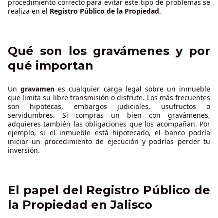
procedimiento correcto para evitar este tipo de problemas se
realiza en el
Registro Público de la Propiedad
.
Qué son los gravámenes y por
qué importan
Un
gravamen
es cualquier carga legal sobre un inmueble
que limita su libre transmisión o disfrute. Los más frecuentes
son hipotecas, embargos judiciales, usufructos o
servidumbres. Si compras un bien con gravámenes,
adquieres también las obligaciones que los acompañan. Por
ejemplo, si el inmueble está hipotecado, el banco podría
iniciar un procedimiento de ejecución y podrías perder tu
inversión.
El papel del Registro Público de
la Propiedad en Jalisco