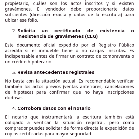
propietario, cuáles son los actos inscritos y si existen
gravámenes. El vendedor debe proporcionarte datos
suficientes (dirección exacta y datos de la escritura) para
ubicar ese folio.
Solicita un certificado de existencia o
inexistencia de gravámenes (CLG)
Este documento oficial expedido por el Registro Público
acredita si el inmueble tiene o no cargas inscritas. Es
indispensable antes de firmar un contrato de compraventa o
un crédito hipotecario.
Revisa antecedentes registrales
No basta con la situación actual. Es recomendable verificar
también los actos previos (ventas anteriores, cancelaciones
de hipoteca) para confirmar que no haya inscripciones
dudosas.
Corrobora datos con el notario
El notario que instrumentará la escritura también está
obligado a verificar la situación registral, pero como
comprador puedes solicitar de forma directa la expedición de
copias certificadas para mayor seguridad.