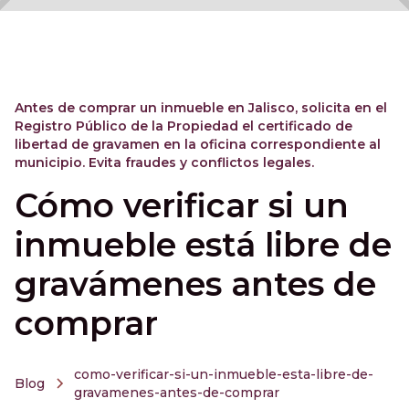
Antes de comprar un inmueble en Jalisco, solicita en el
Registro Público de la Propiedad el certificado de
libertad de gravamen en la oficina correspondiente al
municipio. Evita fraudes y conflictos legales.
Cómo verificar si un
inmueble está libre de
gravámenes antes de
comprar
como-verificar-si-un-inmueble-esta-libre-de-
Blog
gravamenes-antes-de-comprar