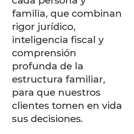
cada persona y
familia, que combinan
rigor jurídico,
inteligencia fiscal y
comprensión
profunda de la
estructura familiar,
para que nuestros
clientes tomen en vida
sus decisiones.