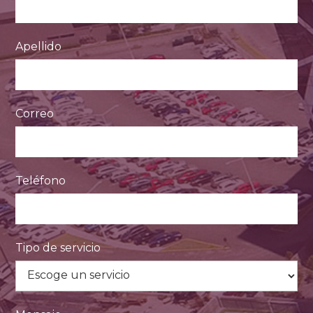
Apellido
Correo
Teléfono
Tipo de servicio