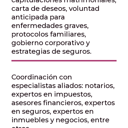
carta de deseos, voluntad
anticipada para
enfermedades graves,
protocolos familiares,
gobierno corporativo y
estrategias de seguros.
Coordinación con
especialistas aliados: notarios,
expertos en impuestos,
asesores financieros, expertos
en seguros, expertos en
inmuebles y negocios, entre