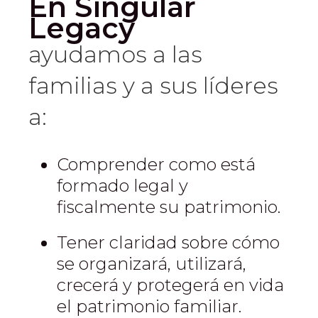
En Singular
Legacy
ayudamos a las
familias y a sus líderes
a:
Comprender como está
formado legal y
fiscalmente su patrimonio.
Tener claridad sobre cómo
se organizará, utilizará,
crecerá y protegerá en vida
el patrimonio familiar.