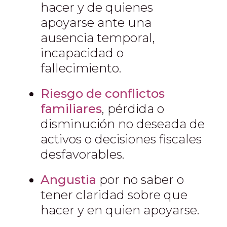
hacer y de quienes
apoyarse ante una
ausencia temporal,
incapacidad o
fallecimiento.
Riesgo de conflictos
familiares
, pérdida o
disminución no deseada de
activos o decisiones fiscales
desfavorables.
Angustia
por no saber o
tener claridad sobre que
hacer y en quien apoyarse.