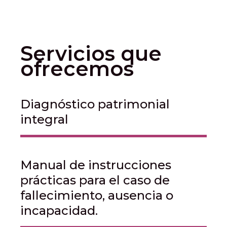
Servicios que
ofrecemos
Diagnóstico patrimonial
integral
Manual de instrucciones
prácticas para el caso de
fallecimiento, ausencia o
incapacidad.