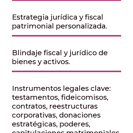
Estrategia jurídica y fiscal
patrimonial personalizada.
Blindaje fiscal y jurídico de
bienes y activos.
Instrumentos legales clave:
testamentos, fideicomisos,
contratos, reestructuras
corporativas, donaciones
estratégicas, poderes,
capitulaciones matrimoniales,