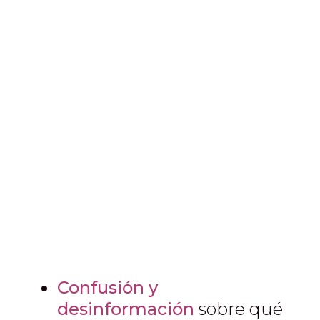
Confusión y
desinformación
sobre qué