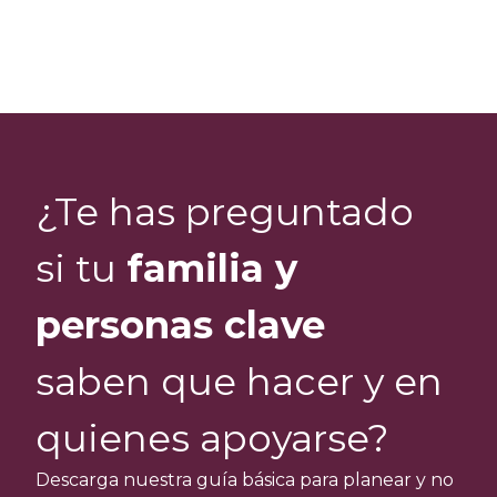
¿Te has preguntado
si tu
familia y
personas clave
saben que hacer y en
quienes apoyarse?
Descarga nuestra guía básica para planear y no