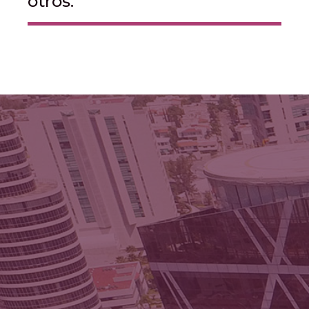
otros.