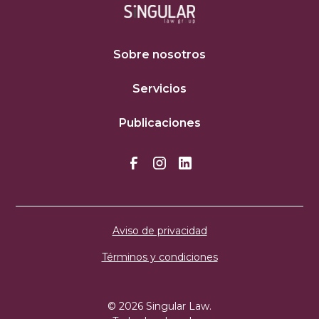
Sobre nosotros
Servicios
Publicaciones
Aviso de privacidad
Términos y condiciones
© 2026 Singular Law.