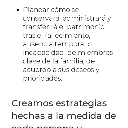
Planear cómo se
conservará, administrará y
transferirá el patrimonio
tras el fallecimiento,
ausencia temporal o
incapacidad de miembros
clave de la familia, de
acuerdo a sus deseos y
prioridades.
Creamos estrategias
hechas a la medida de