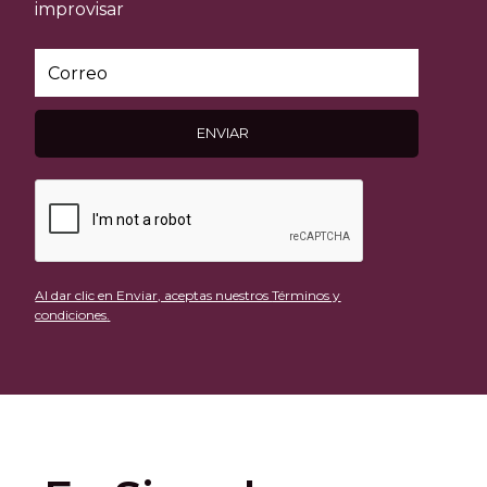
improvisar
Al dar clic en Enviar, aceptas nuestros
Términos y
condiciones
.