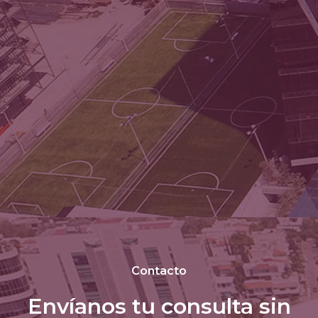
Contacto
Envíanos tu consulta sin