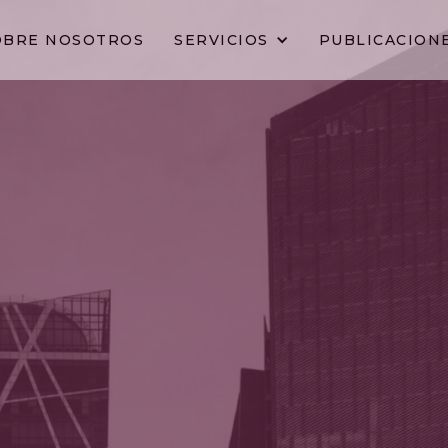
OBRE NOSOTROS
SERVICIOS
PUBLICACION