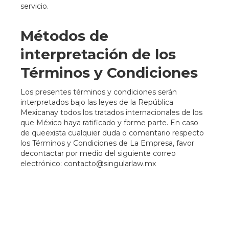
servicio.
Métodos de
interpretación de los
Términos y Condiciones
Los presentes términos y condiciones serán
interpretados bajo las leyes de la República
Mexicanay todos los tratados internacionales de los
que México haya ratificado y forme parte. En caso
de queexista cualquier duda o comentario respecto
los Términos y Condiciones de La Empresa, favor
decontactar por medio del siguiente correo
electrónico: contacto@singularlaw.mx