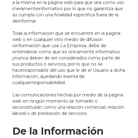
a la misma en la página web para que sea como uso
meramenteinformativo por lo que no garantiza que
su cumpla con una finalidad especifica fuera de la
deinformar.
Toda la información que se encuentre en la página
web o en cualquier otro medio de difusión
oinformación que use La Empresa, debe de
entenderse como que es únicamente informativo
ynunca deben de ser considerados como parte de
sus productos o servicios, por lo que no se
haceresponsable del uso que le dé el Usuario a dicha
información, quedando exenta de
cualquierresponsabilidad.
Las comunicaciones hechas por medio de la página
web en ningún momento se tomarán o
seconstituirán como una relación comercial, relación
laboral o de prestación de servicios.
De la Información