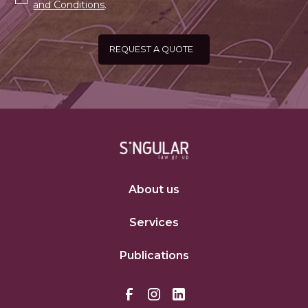
and Conditions
.
About us
Services
Publications