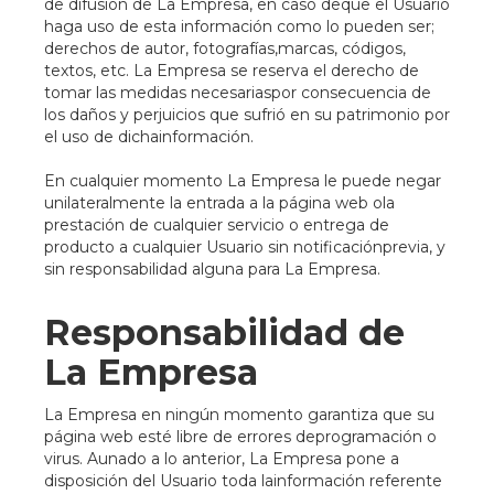
de difusión de La Empresa, en caso deque el Usuario
haga uso de esta información como lo pueden ser;
derechos de autor, fotografías,marcas, códigos,
textos, etc. La Empresa se reserva el derecho de
tomar las medidas necesariaspor consecuencia de
los daños y perjuicios que sufrió en su patrimonio por
el uso de dichainformación.
En cualquier momento La Empresa le puede negar
unilateralmente la entrada a la página web ola
prestación de cualquier servicio o entrega de
producto a cualquier Usuario sin notificaciónprevia, y
sin responsabilidad alguna para La Empresa.
Responsabilidad de
La Empresa
La Empresa en ningún momento garantiza que su
página web esté libre de errores deprogramación o
virus. Aunado a lo anterior, La Empresa pone a
disposición del Usuario toda lainformación referente