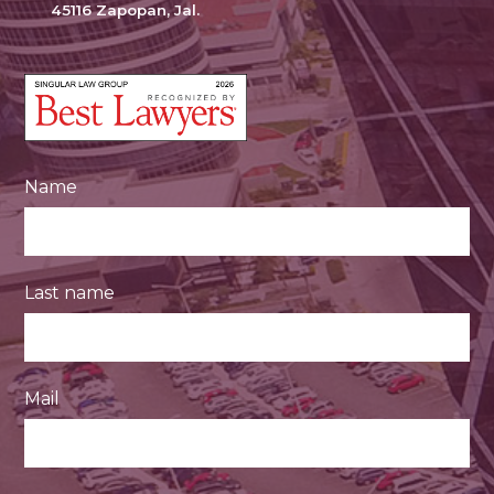
45116 Zapopan, Jal.
Name
Last name
Mail