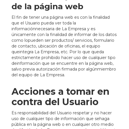
de la página web
El fin de tener una página web es con la finalidad
que el Usuario pueda ver toda la
informaciónnecesaria de La Empresa y es
únicamente con la finalidad de informar de los datos
como lopueden ser productos/ servicios, formulario
de contacto, ubicación de oficinas, el equipo
queintegra La Empresa, etc. Por lo que queda
estrictamente prohibido hacer uso de cualquier tipo
deinformación que se encuentre en la página web,
salvo previa autorización firmada por algúnmiembro
del equipo de La Empresa.
Acciones a tomar en
contra del Usuario
Es responsabilidad del Usuario respetar y no hacer
uso de cualquier tipo de información que sehaga
pública en la página web o en cualquier otro medio