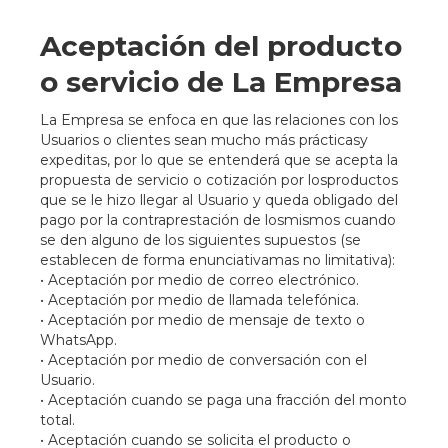
Aceptación del producto
o servicio de La Empresa
La Empresa se enfoca en que las relaciones con los
Usuarios o clientes sean mucho más prácticasy
expeditas, por lo que se entenderá que se acepta la
propuesta de servicio o cotización por losproductos
que se le hizo llegar al Usuario y queda obligado del
pago por la contraprestación de losmismos cuando
se den alguno de los siguientes supuestos (se
establecen de forma enunciativamas no limitativa):
• Aceptación por medio de correo electrónico.
• Aceptación por medio de llamada telefónica.
• Aceptación por medio de mensaje de texto o
WhatsApp.
• Aceptación por medio de conversación con el
Usuario.
• Aceptación cuando se paga una fracción del monto
total.
• Aceptación cuando se solicita el producto o