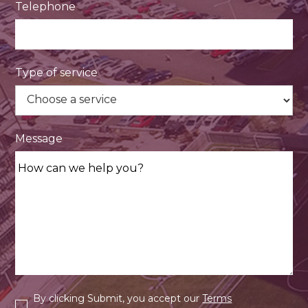
Telephone
Type of service
Message
By clicking Submit, you accept our
Terms