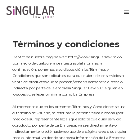
Términos y condiciones
Dentro de nuestra página web http://www.singularlaw.mx o
por medio de cualquiera de nuestrasplataformas, a
continuación, ponemos a su disposición los Términos y
Condiciones que sonaplicables para cualquiera de los servicios o
venta de productos que se presten/vendan demanera directa o
indirecta por parte de la empresa Singular Law S.C. a quien en
lo sucesivo se ledenominara como La Empresa.
Al momento que en los presentes Términos y Condiciones se use
el termino de Usuario, se referiráa la persona física o moral (por
medio de su representante legal) que solicite cualquier servicio
oproducto por parte de La Empresa, ya sea directamente o
indirectamente, o esté haciendo uso dela página web o cualquier
medio informativo donde aparezca información de La Empresa.