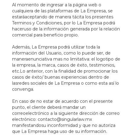
Al momento de ingresar a la página web o
cualquiera de las plataformas de La Empresa, se
estaráaceptando de manera tácita los presentes
Terminos y Condiciones, por lo La Empresa podrá
haceruso de la información generada por la relación
comercial para beneficio propio.
Además, La Empresa podrá utilizar toda la
información del Usuario, como lo puede ser, de
maneraenunciativa mas no limitativa: el logotipo de
la empresa, la marca, casos de éxito, testimonios,
etc.Lo anterior, con la finalidad de promocionar los
casos de éxito/ buenas experiencias dentro de
lasredes sociales de La Empresa o como esta así lo
convenga.
En caso de no estar de acuerdo con el presente
punto, el cliente deberá mandar un
correoelectrónico a la siguiente dirección de correo
electrónico: contacto@singularlaw.mx
manifestandosu inconformidad y que no autoriza
que La Empresa haga uso de su información.